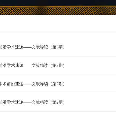
前沿学术速递——文献导读（第3期）
前沿学术速递——文献精读（第3期）
学术前沿速递——文献导读（第2期）
前沿学术速递——文献精读（第2期）