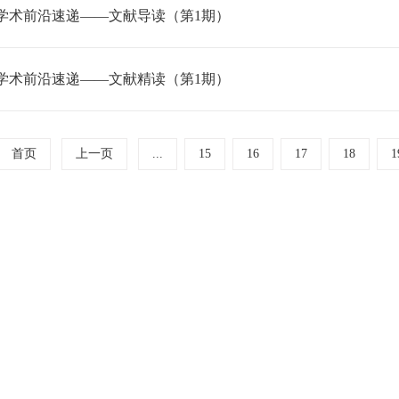
学术前沿速递——文献导读（第1期）
学术前沿速递——文献精读（第1期）
首页
上一页
...
15
16
17
18
1