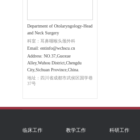
Department of Otolaryngology-Head
and Neck Surgery
科室：耳鼻咽喉头颈外科
Email: entinfo@wchscu.cn
Address: NO.37,Guoxue
Alley,Wuhou District,Chengdu
City,Sichuan Province,China.
地址：四川省成都市武侯区国学巷
37号
临床工作
教学工作
科研工作