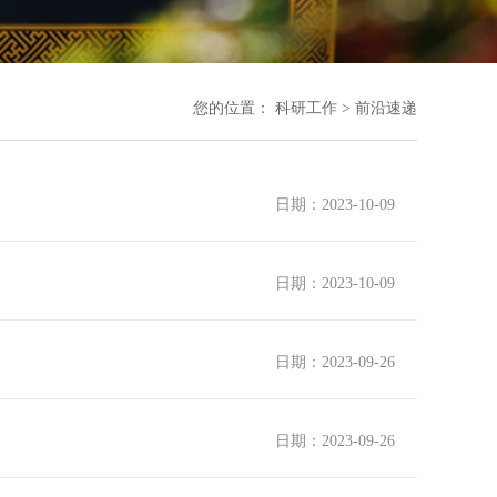
您的位置：
科研工作 > 前沿速递
日期：2023-10-09
日期：2023-10-09
日期：2023-09-26
日期：2023-09-26