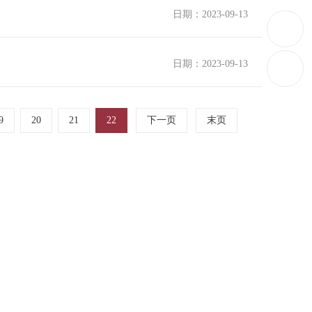
日期：2023-09-13
日期：2023-09-13
9
20
21
22
下一页
末页